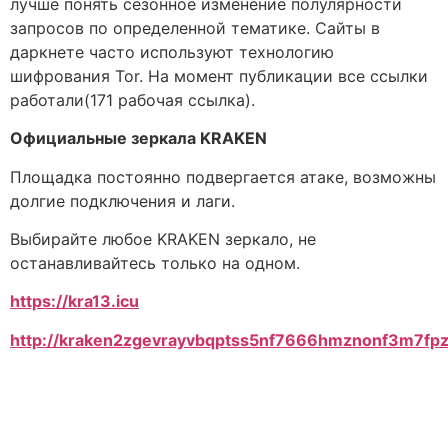
лучше понять сезонное изменение полулярности
запросов по определенной тематике. Сайты в
даркнете часто используют технологию
шифрования Tor. На момент публикации все ссылки
работали(171 рабочая ссылка).
Официальные зеркала KRAKEN
Площадка постоянно подвергается атаке, возможны
долгие подключения и лаги.
Выбирайте любое KRAKEN зеркало, не
останавливайтесь только на одном.
https://kra13.icu
http://kraken2zgevrayvbqptss5nf7666hmznonf3m7fp