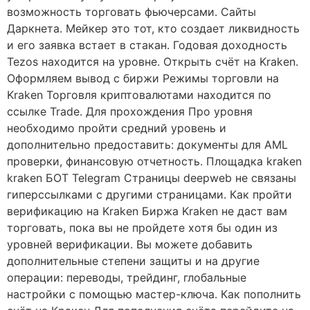
возможность торговать фьючерсами. Сайты
Даркнета. Мейкер это тот, кто создает ликвидность
и его заявка встает в стакан. Годовая доходность
Tezos находится на уровне. Открыть счёт на Kraken.
Оформляем вывод с биржи Режимы торговли на
Kraken Торговля криптовалютами находится по
ссылке Trade. Для прохождения Про уровня
необходимо пройти средний уровень и
дополнительно предоставить: документы для AML
проверки, финансовую отчетность. Площадка kraken
kraken БОТ Telegram Страницы deepweb не связаны
гиперссылками с другими страницами. Как пройти
верификацию на Kraken Биржа Kraken не даст вам
торговать, пока вы не пройдете хотя бы один из
уровней верификации. Вы можете добавить
дополнительные степени защиты и на другие
операции: переводы, трейдинг, глобальные
настройки с помощью мастер-ключа. Как пополнить