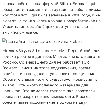
начала работы с платформой Bittrex Биржа Liqui
обзор, регистрация и инструкция по работе Биржа
криптовалют Liqui была запущена в 2016 году, и не
смотря на то что часть команды разработчиков из
Украины, интерфейс биржи доступен только на
английском языке.
Hiremew3tryzea3d.onion/ – HireMe Первый сайт для
поиска работы в дипвебе. Многие и многое шлют в
Россию. Со вчерашнего дня не работает TOR
Browser – висит на этапе подключения, потом
ошибка типа не удалось установить соединение.
Обратите внимание, что существует комиссия на
вывод. Есть много полезного материала для
новичков. Это помогает группам пользователей
создавать закрытые анонимные сети. Freenet
обеспечивает подключение в одном из двух