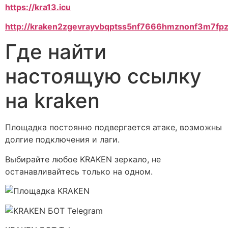
https://kra13.icu
http://kraken2zgevrayvbqptss5nf7666hmznonf3m7fp
Где найти
настоящую ссылку
на kraken
Площадка постоянно подвергается атаке, возможны
долгие подключения и лаги.
Выбирайте любое KRAKEN зеркало, не
останавливайтесь только на одном.