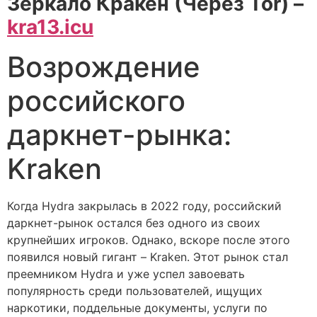
Зеркало Кракен (Через Tor) –
kra13.icu
Возрождение
российского
даркнет-рынка:
Kraken
Когда Hydra закрылась в 2022 году, российский
даркнет-рынок остался без одного из своих
крупнейших игроков. Однако, вскоре после этого
появился новый гигант – Kraken. Этот рынок стал
преемником Hydra и уже успел завоевать
популярность среди пользователей, ищущих
наркотики, поддельные документы, услуги по