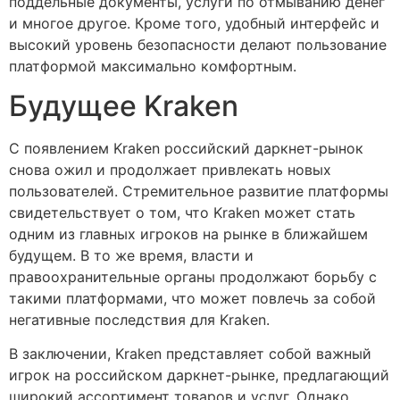
поддельные документы, услуги по отмыванию денег
и многое другое. Кроме того, удобный интерфейс и
высокий уровень безопасности делают пользование
платформой максимально комфортным.
Будущее Kraken
С появлением Kraken российский даркнет-рынок
снова ожил и продолжает привлекать новых
пользователей. Стремительное развитие платформы
свидетельствует о том, что Kraken может стать
одним из главных игроков на рынке в ближайшем
будущем. В то же время, власти и
правоохранительные органы продолжают борьбу с
такими платформами, что может повлечь за собой
негативные последствия для Kraken.
В заключении, Kraken представляет собой важный
игрок на российском даркнет-рынке, предлагающий
широкий ассортимент товаров и услуг. Однако,