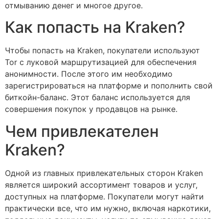
отмыванию денег и многое другое.
Как попасть на Kraken?
Чтобы попасть на Kraken, покупатели используют
Tor с луковой маршрутизацией для обеспечения
анонимности. После этого им необходимо
зарегистрироваться на платформе и пополнить свой
биткойн-баланс. Этот баланс используется для
совершения покупок у продавцов на рынке.
Чем привлекателен
Kraken?
Одной из главных привлекательных сторон Kraken
является широкий ассортимент товаров и услуг,
доступных на платформе. Покупатели могут найти
практически все, что им нужно, включая наркотики,