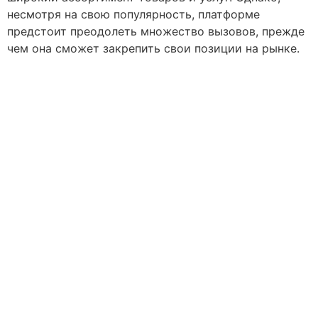
несмотря на свою популярность, платформе
предстоит преодолеть множество вызовов, прежде
чем она сможет закрепить свои позиции на рынке.