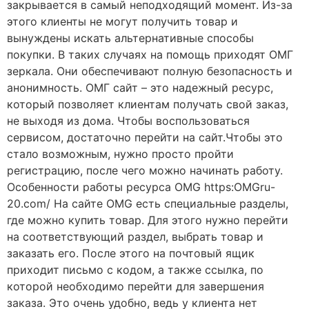
закрывается в самый неподходящий момент. Из-за
этого клиенты не могут получить товар и
вынуждены искать альтернативные способы
покупки. В таких случаях на помощь приходят ОМГ
зеркала. Они обеспечивают полную безопасность и
анонимность. ОМГ сайт – это надежный ресурс,
который позволяет клиентам получать свой заказ,
не выходя из дома. Чтобы воспользоваться
сервисом, достаточно перейти на сайт.Чтобы это
стало возможным, нужно просто пройти
регистрацию, после чего можно начинать работу.
Особенности работы ресурса OMG https:OMGru-
20.com/ На сайте OMG есть специальные разделы,
где можно купить товар. Для этого нужно перейти
на соответствующий раздел, выбрать товар и
заказать его. После этого на почтовый ящик
приходит письмо с кодом, а также ссылка, по
которой необходимо перейти для завершения
заказа. Это очень удобно, ведь у клиента нет