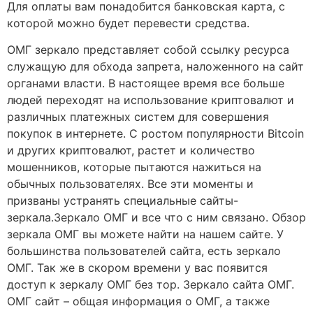
Для оплаты вам понадобится банковская карта, с
которой можно будет перевести средства.
ОМГ зеркало представляет собой ссылку ресурса
служащую для обхода запрета, наложенного на сайт
органами власти. В настоящее время все больше
людей переходят на использование криптовалют и
различных платежных систем для совершения
покупок в интернете. С ростом популярности Bitcoin
и других криптовалют, растет и количество
мошенников, которые пытаются нажиться на
обычных пользователях. Все эти моменты и
призваны устранять специальные сайты-
зеркала.Зеркало ОМГ и все что с ним связано. Обзор
зеркала ОМГ вы можете найти на нашем сайте. У
большинства пользователей сайта, есть зеркало
ОМГ. Так же в скором времени у вас появится
доступ к зеркалу ОМГ без тор. Зеркало сайта ОМГ.
ОМГ сайт – общая информация о ОМГ, а также