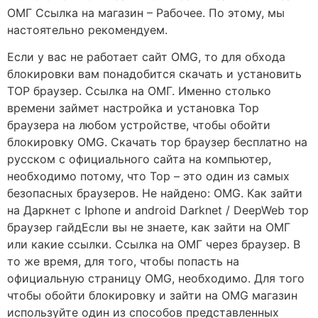
ОМГ Ссылка на магазин – Рабочее. По этому, мы
настоятельно рекомендуем.
Если у вас не работает сайт OMG, то для обхода
блокировки вам понадобится скачать и установить
ТОР браузер. Ссылка на ОМГ. Именно столько
времени займет настройка и установка Тор
браузера на любом устройстве, чтобы обойти
блокировку OMG. Скачать тор браузер бесплатно на
русском с официального сайта на компьютер,
необходимо потому, что Тор – это один из самых
безопасных браузеров. Не найдено: OMG. Как зайти
на Даркнет с Iphone и android Darknet / DeepWeb тор
браузер гайдЕсли вы не знаете, как зайти на ОМГ
или какие ссылки. Ссылка на ОМГ через браузер. В
то же время, для того, чтобы попасть на
официальную страницу OMG, необходимо. Для того
чтобы обойти блокировку и зайти на OMG магазин
используйте один из способов представленных