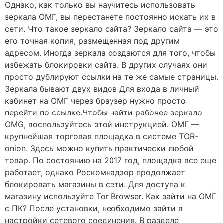
Однако, как только вы научитесь использовать
зеркала ОМГ, вы перестанете постоянно искать их в
сети. Что такое зеркало сайта? Зеркало сайта — это
его точная копия, размещенная под другим
адресом. Иногда зеркала создаются для того, чтобы
избежать блокировки сайта. В других случаях они
просто дублируют ссылки на те же самые страницы.
Зеркала бывают двух видов Для входа в личный
кабинет на ОМГ через браузер нужно просто
перейти по ссылке.Чтобы найти рабочее зеркало
OMG, воспользуйтесь этой инструкцией. ОМГ —
крупнейшая торговая площадка в системе ТОR-
onion. Здесь можно купить практически любой
товар. По состоянию на 2017 год, площадка все еще
работает, однако Роскомнадзор продолжает
блокировать магазины в сети. Для доступа к
магазину используйте Tor Browser. Как зайти на ОМГ
с ПК? После установки, необходимо зайти в
настройки сетевого соединения. В разделе