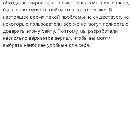
обхода блокировок, а только лишь сайт в интернете,
была возможность войти только по ссылке. В
настоящее время такой проблемы не существует, но
некоторые пользователи все же не могут полностью
доверять этому сайту. Поэтому мы разработали
несколько вариантов зеркал, чтобы вы могли
выбрать наиболее удобный для себя.