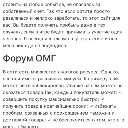
ставить на любое событие, не опасаясь за
собственный счет. Так что если хотите просто
развлечься и неплохо заработать, то этот сайт для
вас. Вы будете получать прибыль даже в тех
случаях, если в игре будет принимать участие один
человек. Я всегда использую эту стратегию и она
меня никогда не подводила.
Форум ОМГ
В сети есть множество аналогов ресурса. Однако,
все они имеют различные минусы. К примеру, сайт
может быть заблокирован. Или же на нем может не
оказаться товара.Так, каждый покупатель может: ✓
совершить покупку максимально быстро; ✓
получить товар в кратчайшие сроки; ✓ избежать
проблем, связанных с прохождением таможни и
доставкой товара; ✓ не беспокоиться о том, что его
могут обмануть.