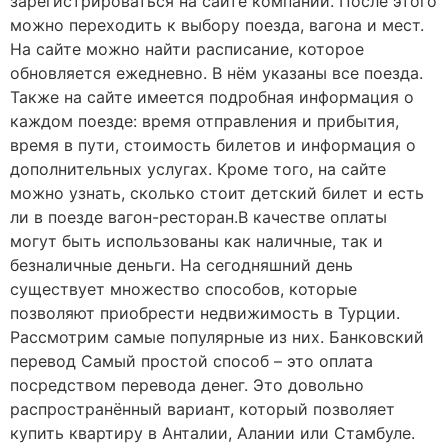
зарегистрироваться на сайте компании. После этого
можно переходить к выбору поезда, вагона и мест.
На сайте можно найти расписание, которое
обновляется ежедневно. В нём указаны все поезда.
Также на сайте имеется подробная информация о
каждом поезде: время отправления и прибытия,
время в пути, стоимость билетов и информация о
дополнительных услугах. Кроме того, на сайте
можно узнать, сколько стоит детский билет и есть
ли в поезде вагон-ресторан.В качестве оплаты
могут быть использованы как наличные, так и
безналичные деньги. На сегодняшний день
существует множество способов, которые
позволяют приобрести недвижимость в Турции.
Рассмотрим самые популярные из них. Банковский
перевод Самый простой способ – это оплата
посредством перевода денег. Это довольно
распространённый вариант, который позволяет
купить квартиру в Анталии, Алании или Стамбуле.