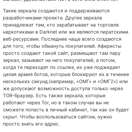
Такие зеркала создаются и поддерживаются
разработчиками проекта. Другие зеркала
принадлежат тем, кто зарабатывает на торговле
наркотиками в Darknet или же являются пиратскими
веб-ресурсами. Последние чаще всего создаются
для того, чтобы обмануть покупателей. Аферисты
просто создают такой сайт, размещают там пару
зеркал, зазывают на него покупателей, а потом,
когда те переходят по ссылке, их уже поджидает
целая армия ботов, которые блокируют их в течение
нескольких секунд.(например, «ОМГ» и «ОМГ2») или
же допускают возможность доступа только через
TOR-браузер. Есть также зеркала, которые
работают через Tor, но в таком случае вы не
сможете попасть в личный кабинет, так как он будет
скрыт. Чтобы воспользоваться сайтом, нужно
просто знать его адрес.