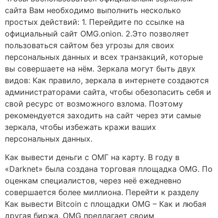
сайта Вам необходимо выполнить несколько
простых действий: 1. Перейдите по ссылке на
официальный сайт OMG.onion. 2.Это позволяет
пользоваться сайтом без угрозы для своих
персональных данных и всех транзакций, которые
вы совершаете на нём. Зеркала могут быть двух
видов: Как правило, зеркала в интернете создаются
администраторами сайта, чтобы обезопасить себя и
свой ресурс от возможного взлома. Поэтому
рекомендуется заходить на сайт через эти самые
зеркала, чтобы избежать кражи ваших
персональных данных.
Как вывести деньги с ОМГ на карту. В году в
«Darknet» была создана торговая площадка OMG. По
оценкам специалистов, через неё ежедневно
совершается более миллиона. Перейти к разделу
Как вывести Bitcoin с площадки OMG – Как и любая
другая биржа, OMG предлагает своим