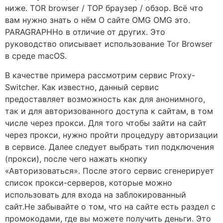
ниже. TOR browser / ТОР браузер / обзор. Всё что
вам нужно знать о нём О сайте OMG OMG это.
PARAGRAPHНо в отличие от других. Это
руководство описывает использование Tor Browser
в среде macOS.
В качестве примера рассмотрим сервис Proxy-
Switcher. Как известно, данный сервис
предоставляет возможность как для анонимного,
так и для авторизованного доступа к сайтам, в том
числе через прокси. Для того чтобы зайти на сайт
через прокси, нужно пройти процедуру авторизации
в сервисе. Далее следует выбрать тип подключения
(прокси), после чего нажать кнопку
«Авторизоваться». После этого сервис сгенерирует
список прокси-серверов, которые можно
использовать для входа на заблокированный
сайт.Не забывайте о том, что на сайте есть раздел с
промокодами, где вы можете получить деньги. Это