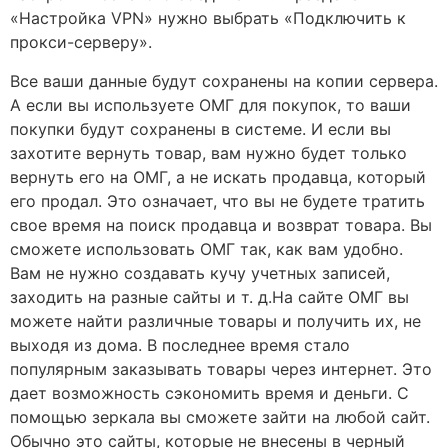
«Настройка VPN» нужно выбрать «Подключить к
прокси-серверу».
Все ваши данные будут сохранены на копии сервера.
А если вы используете ОМГ для покупок, то ваши
покупки будут сохранены в системе. И если вы
захотите вернуть товар, вам нужно будет только
вернуть его на ОМГ, а не искать продавца, который
его продал. Это означает, что вы не будете тратить
свое время на поиск продавца и возврат товара. Вы
сможете использовать ОМГ так, как вам удобно.
Вам не нужно создавать кучу учетных записей,
заходить на разные сайты и т. д.На сайте ОМГ вы
можете найти различные товары и получить их, не
выходя из дома. В последнее время стало
популярным заказывать товары через интернет. Это
дает возможность сэкономить время и деньги. С
помощью зеркала вы сможете зайти на любой сайт.
Обычно это сайты, которые не внесены в черный