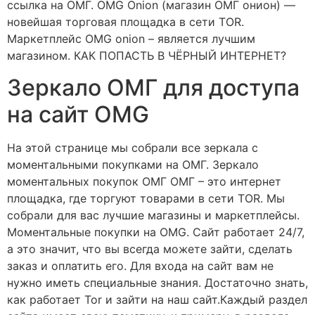
ссылка на ОМГ. OMG Onion (магазин ОМГ онион) —
новейшая торговая площадка в сети TOR.
Маркетплейс OMG onion – является лучшим
магазином. КАК ПОПАСТЬ В ЧЁРНЫЙ ИНТЕРНЕТ?
Зеркало ОМГ для доступа
на сайт OMG
На этой странице мы собрали все зеркала с
моментальными покупками на ОМГ. Зеркало
моментальных покупок ОМГ ОМГ – это интернет
площадка, где торгуют товарами в сети TOR. Мы
собрали для вас лучшие магазины и маркетплейсы.
Моментальные покупки на OMG. Сайт работает 24/7,
а это значит, что вы всегда можете зайти, сделать
заказ и оплатить его. Для входа на сайт вам не
нужно иметь специальные знания. Достаточно знать,
как работает Tor и зайти на наш сайт.Каждый раздел