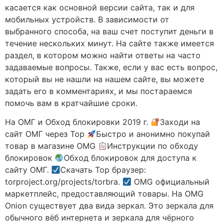
касается как основной версии сайта, так и для
мобильных устройств. В зависимости от
выбранного способа, на ваш счет поступит деньги в
течение нескольких минут. На сайте также имеется
раздел, в котором можно найти ответы на часто
задаваемые вопросы. Также, если у вас есть вопрос,
который вы не нашли на нашем сайте, вы можете
задать его в комментариях, и мы постараемся
помочь вам в кратчайшие сроки.
На ОМГ и Обход блокировки 2019 г.
Заходи на
сайт ОМГ через Тор
Быстро и анонимно покупай
товар в магазине OMG
Инструкции по обходу
блокировок
Обход блокировок для доступа к
сайту ОМГ.
Скачать Тор браузер:
torproject.org/projects/torbra.
OMG официальный
маркетплейс, предоставляющий товары. На OMG
Onion существует два вида зеркал. Это зеркала для
обычного вёб интернета и зеркала для чёрного