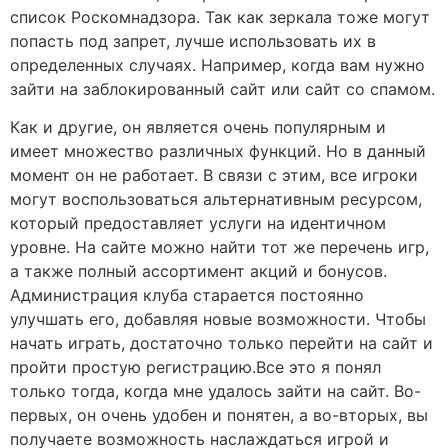
список Роскомнадзора. Так как зеркала тоже могут
попасть под запрет, лучше использовать их в
определенных случаях. Например, когда вам нужно
зайти на заблокированный сайт или сайт со спамом.
Как и другие, он является очень популярным и
имеет множество различных функций. Но в данный
момент он не работает. В связи с этим, все игроки
могут воспользоваться альтернативным ресурсом,
который предоставляет услуги на идентичном
уровне. На сайте можно найти тот же перечень игр,
а также полный ассортимент акций и бонусов.
Администрация клуба старается постоянно
улучшать его, добавляя новые возможности. Чтобы
начать играть, достаточно только перейти на сайт и
пройти простую регистрацию.Все это я понял
только тогда, когда мне удалось зайти на сайт. Во-
первых, он очень удобен и понятен, а во-вторых, вы
получаете возможность наслаждаться игрой и