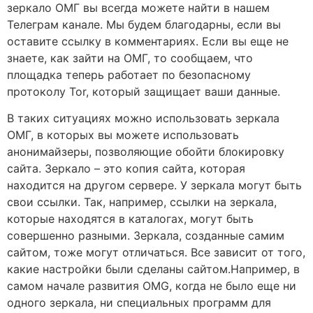
зеркало ОМГ вы всегда можете найти в нашем
Телеграм канале. Мы будем благодарны, если вы
оставите ссылку в комментариях. Если вы еще не
знаете, как зайти на ОМГ, то сообщаем, что
площадка теперь работает по безопасному
протоколу Tor, который защищает ваши данные.
В таких ситуациях можно использовать зеркала
ОМГ, в которых вы можете использовать
анонимайзеры, позволяющие обойти блокировку
сайта. Зеркало – это копия сайта, которая
находится на другом сервере. У зеркала могут быть
свои ссылки. Так, например, ссылки на зеркала,
которые находятся в каталогах, могут быть
совершенно разными. Зеркала, созданные самим
сайтом, тоже могут отличаться. Все зависит от того,
какие настройки были сделаны сайтом.Например, в
самом начале развития OMG, когда не было еще ни
одного зеркала, ни специальных программ для