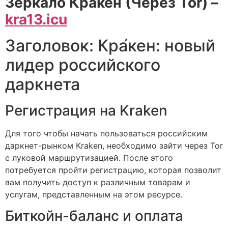
Зеркало Кракен (Через Tor) –
kra13.icu
Заголовок: Кра́кен: новый
лидер российского
даркнета
Регистрация на Kraken
Для того чтобы начать пользоваться российским
даркнет-рынком Kraken, необходимо зайти через Tor
с луковой маршрутизацией. После этого
потребуется пройти регистрацию, которая позволит
вам получить доступ к различным товарам и
услугам, представленным на этом ресурсе.
Биткойн-баланс и оплата