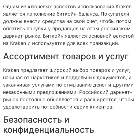
Одним из ключевых аспектов использования Kraken
является пополнение биткойн-баланса. Покупатели
должны внести средства на свой счет, чтобы потом
оплатить покупки у продавцов на этом российском
даркнет-рынке. Биткойн является основной валютой
на Kraken и используется для всех транзакций.
Ассортимент товаров и услуг
Kraken предлагает широкий выбор товаров и услуг,
начиная от наркотиков и поддельных документов, и
заканчивая услугами по отмыванию денег и другими
незаконными предложениями. Российский даркнет-
рынок постоянно обновляется и расширяется, чтобы
удовлетворить потребности своих клиентов.
Безопасность и
конфиденциальность