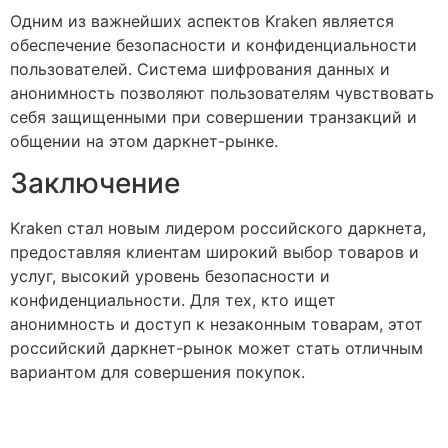
Одним из важнейших аспектов Kraken является
обеспечение безопасности и конфиденциальности
пользователей. Система шифрования данных и
анонимность позволяют пользователям чувствовать
себя защищенными при совершении транзакций и
общении на этом даркнет-рынке.
Заключение
Kraken стал новым лидером российского даркнета,
предоставляя клиентам широкий выбор товаров и
услуг, высокий уровень безопасности и
конфиденциальности. Для тех, кто ищет
анонимность и доступ к незаконным товарам, этот
российский даркнет-рынок может стать отличным
вариантом для совершения покупок.