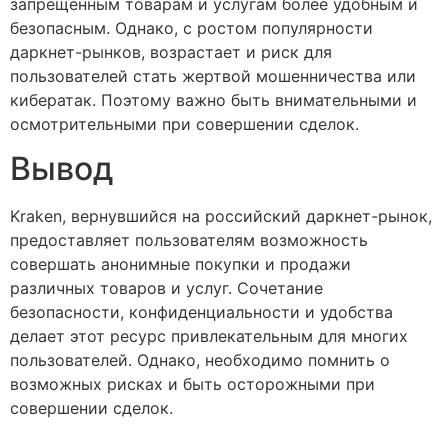
запрещенным товарам и услугам более удобным и
безопасным. Однако, с ростом популярности
даркнет-рынков, возрастает и риск для
пользователей стать жертвой мошенничества или
кибератак. Поэтому важно быть внимательными и
осмотрительными при совершении сделок.
Вывод
Kraken, вернувшийся на российский даркнет-рынок,
предоставляет пользователям возможность
совершать анонимные покупки и продажи
различных товаров и услуг. Сочетание
безопасности, конфиденциальности и удобства
делает этот ресурс привлекательным для многих
пользователей. Однако, необходимо помнить о
возможных рисках и быть осторожными при
совершении сделок.