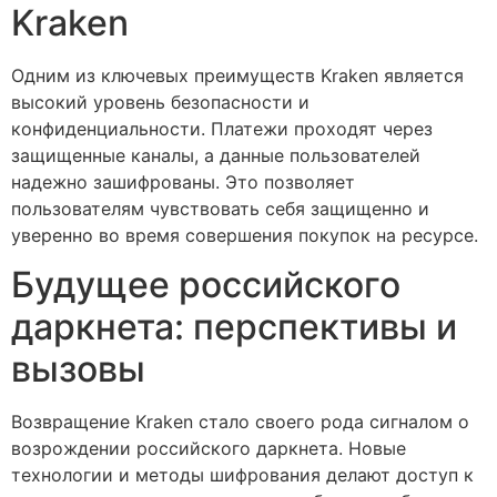
Kraken
Одним из ключевых преимуществ Kraken является
высокий уровень безопасности и
конфиденциальности. Платежи проходят через
защищенные каналы, а данные пользователей
надежно зашифрованы. Это позволяет
пользователям чувствовать себя защищенно и
уверенно во время совершения покупок на ресурсе.
Будущее российского
даркнета: перспективы и
вызовы
Возвращение Kraken стало своего рода сигналом о
возрождении российского даркнета. Новые
технологии и методы шифрования делают доступ к