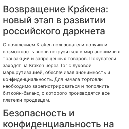
Возвращение Кра́кена:
новый этап в развитии
российского даркнета
С появлением Kraken пользователи получили
возможность вновь погрузиться в мир анонимных
транзакций и запрещенных товаров. Покупатели
заходят на Kraken через Tor с луковой
маршрутизацией, обеспечивая анонимность и
конфиденциальность. Для начала торговли
необходимо зарегистрироваться и пополнить
биткойн-баланс, с которого производятся все
платежи продавцам.
Безопасность и
конфиденциальность на