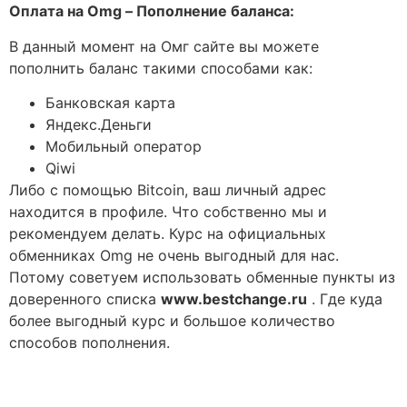
Оплата на Omg – Пополнение баланса:
В данный момент на Омг сайте вы можете
пополнить баланс такими способами как:
Банковская карта
Яндекс.Деньги
Мобильный оператор
Qiwi
Либо с помощью Bitcoin, ваш личный адрес
находится в профиле. Что собственно мы и
рекомендуем делать. Курс на официальных
обменниках Omg не очень выгодный для нас.
Потому советуем использовать обменные пункты из
доверенного списка
www.bestchange.ru
. Где куда
более выгодный курс и большое количество
способов пополнения.