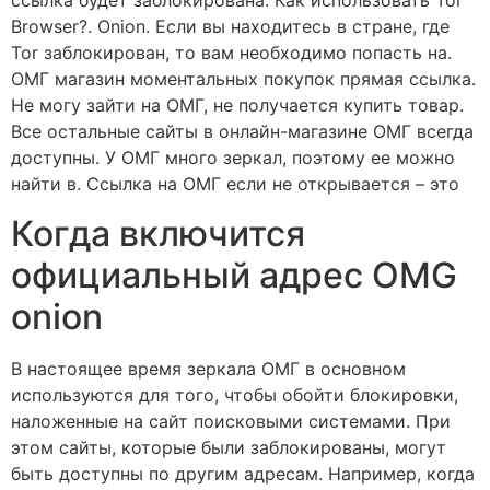
ссылка будет заблокирована. Как использовать Tor
Browser?. Onion. Если вы находитесь в стране, где
Tor заблокирован, то вам необходимо попасть на.
ОМГ магазин моментальных покупок прямая ссылка.
Не могу зайти на ОМГ, не получается купить товар.
Все остальные сайты в онлайн-магазине ОМГ всегда
доступны. У ОМГ много зеркал, поэтому ее можно
найти в. Ссылка на ОМГ если не открывается – это
Когда включится
официальный адрес OMG
onion
В настоящее время зеркала ОМГ в основном
используются для того, чтобы обойти блокировки,
наложенные на сайт поисковыми системами. При
этом сайты, которые были заблокированы, могут
быть доступны по другим адресам. Например, когда