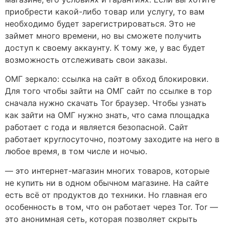
приобрести какой-либо товар или услугу, то вам
необходимо будет зарегистрироваться. Это не
займет много времени, но вы сможете получить
доступ к своему аккаунту. К тому же, у вас будет
возможность отслеживать свои заказы.
ОМГ зеркало: ссылка на сайт в обход блокировки.
Для того чтобы зайти на ОМГ сайт по ссылке в тор
сначала нужно скачать Tor браузер. Чтобы узнать
как зайти на ОМГ нужно знать, что сама площадка
работает с года и является безопасной. Сайт
работает круглосуточно, поэтому заходите на него в
любое время, в том числе и ночью.
— это интернет-магазин многих товаров, которые
не купить ни в одном обычном магазине. На сайте
есть всё от продуктов до техники. Но главная его
особенность в том, что он работает через Tor. Tor —
это анонимная сеть, которая позволяет скрыть