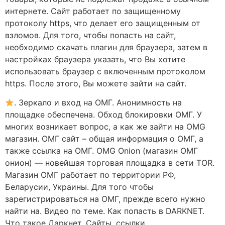
интернете. Сайт работает по защищенному
протоколу https, что делает его защищенным от
взломов. Для того, чтобы попасть на сайт,
необходимо скачать плагин для браузера, затем в
настройках браузера указать, что Вы хотите
использовать браузер с включенным протоколом
https. После этого, Вы можете зайти на сайт.
. Зеркало и вход на ОМГ. Анонимность на
площадке обеспечена. Обход блокировки ОМГ. У
многих возникает вопрос, а как же зайти на OMG
магазин. ОМГ сайт – общая информация о ОМГ, а
также ссылка на ОМГ. OMG Onion (магазин ОМГ
онион) — новейшая торговая площадка в сети TOR.
Магазин ОМГ работает по территории РФ,
Беларусии, Украины. Для того чтобы
зарегистрироваться на ОМГ, прежде всего нужно
найти на. Видео по теме. Как попасть в DARKNET.
Что такое Даркнет. Сайты, ссылки