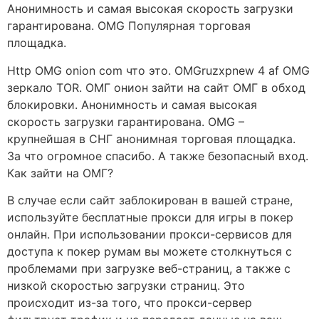
Анонимность и самая высокая скорость загрузки
гарантирована. OMG Популярная торговая
площадка.
Http OMG onion com что это. OMGruzxpnew 4 af OMG
зеркало TOR. ОМГ онион зайти на сайт ОМГ в обход
блокировки. Анонимность и самая высокая
скорость загрузки гарантирована. OMG –
крупнейшая в СНГ анонимная торговая площадка.
За что огромное спасибо. А также безопасный вход.
Как зайти на ОМГ?
В случае если сайт заблокирован в вашей стране,
используйте бесплатные прокси для игры в покер
онлайн. При использовании прокси-сервисов для
доступа к покер румам вы можете столкнуться с
проблемами при загрузке веб-страниц, а также с
низкой скоростью загрузки страниц. Это
происходит из-за того, что прокси-сервер