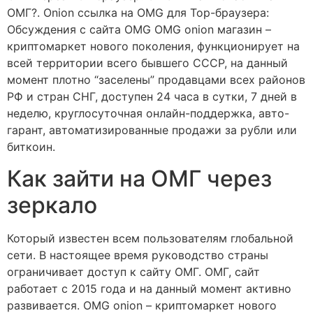
ОМГ?. Onion ссылка на OMG для Тор-браузера:
Обсуждения с сайта OMG OMG onion магазин –
криптомаркет нового поколения, функционирует на
всей территории всего бывшего СССР, на данный
момент плотно “заселены” продавцами всех районов
РФ и стран СНГ, доступен 24 часа в сутки, 7 дней в
неделю, круглосуточная онлайн-поддержка, авто-
гарант, автоматизированные продажи за рубли или
биткоин.
Как зайти на ОМГ через
зеркало
Который известен всем пользователям глобальной
сети. В настоящее время руководство страны
ограничивает доступ к сайту ОМГ. ОМГ, сайт
работает с 2015 года и на данный момент активно
развивается. OMG onion – криптомаркет нового