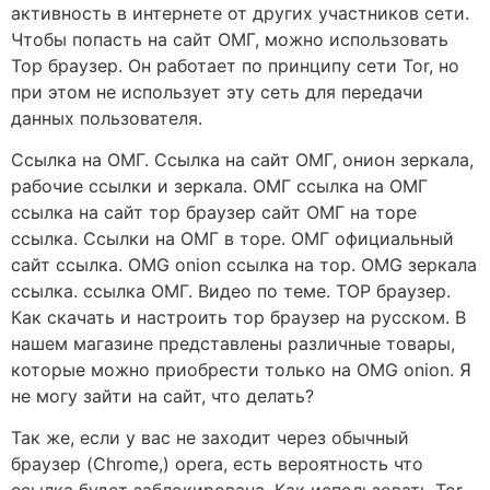
активность в интернете от других участников сети.
Чтобы попасть на сайт ОМГ, можно использовать
Тор браузер. Он работает по принципу сети Tor, но
при этом не использует эту сеть для передачи
данных пользователя.
Ссылка на ОМГ. Ссылка на сайт ОМГ, онион зеркала,
рабочие ссылки и зеркала. ОМГ ссылка на ОМГ
ссылка на сайт тор браузер сайт ОМГ на торе
ссылка. Ссылки на ОМГ в торе. ОМГ официальный
сайт ссылка. OMG onion ссылка на тор. OMG зеркала
ссылка. ссылка ОМГ. Видео по теме. ТОР браузер.
Как скачать и настроить тор браузер на русском. В
нашем магазине представлены различные товары,
которые можно приобрести только на OMG onion. Я
не могу зайти на сайт, что делать?
Так же, если у вас не заходит через обычный
браузер (Chrome,) opera, есть вероятность что