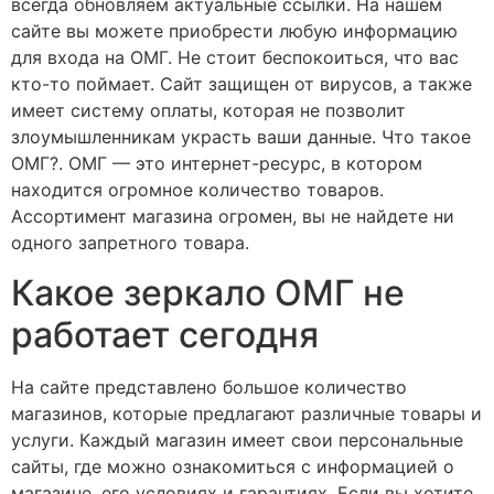
всегда обновляем актуальные ссылки. На нашем
сайте вы можете приобрести любую информацию
для входа на ОМГ. Не стоит беспокоиться, что вас
кто-то поймает. Сайт защищен от вирусов, а также
имеет систему оплаты, которая не позволит
злоумышленникам украсть ваши данные. Что такое
ОМГ?. ОМГ — это интернет-ресурс, в котором
находится огромное количество товаров.
Ассортимент магазина огромен, вы не найдете ни
одного запретного товара.
Какое зеркало ОМГ не
работает сегодня
На сайте представлено большое количество
магазинов, которые предлагают различные товары и
услуги. Каждый магазин имеет свои персональные
сайты, где можно ознакомиться с информацией о
магазине, его условиях и гарантиях. Если вы хотите