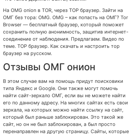
На OMG onion в TOR, через ТОР браузер. Зайти на
ОМГ без тора: OMG. OMG – как попасть на ОМГ? Tor
Browser — бесплатный браузер, который поможет
сохранить полную анонимность, защитив интернет-
соединение от наблюдения. Предлагаем. Видео по
теме. ТОР браузер. Как скачать и настроить тор
браузер на русском.
Отзывы ОМГ онион
В этом случае вам на помощь придут поисковики
типа Яндекс и Google. Они также могут помочь
найти сайт-зеркало ОМГ, если вы не можете найти
его по данному адресу. На многих сайтах есть свои
зеркала, на которых можно найти ссылку на сайт,
который был раньше заблокирован. Это такой же
сайт, но он не был заблокирован, а был просто
перенаправлен на другую страницу. Сайты, которые