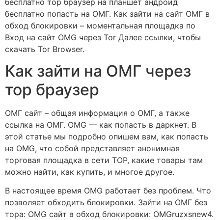
бесплатно тор браузер на планшет андроид
бесплатно попасть на ОМГ. Как зайти на сайт ОМГ в
обход блокировки – моментальная площадка по
Вход на сайт OMG через Tor Далее ссылки, чтобы
скачать Tor Browser.
Как зайти на ОМГ через
тор браузер
ОМГ сайт – общая информация о ОМГ, а также
ссылка на ОМГ. OMG — как попасть в даркнет. В
этой статье мы подробно опишем вам, как попасть
на OMG, что собой представляет анонимная
торговая площадка в сети ТОР, какие товары там
можно найти, как купить, и многое другое.
В настоящее время OMG работает без проблем. Что
позволяет обходить блокировки. Зайти на ОМГ без
тора: OMG сайт в обход блокировки: OMGruzxsnew4.