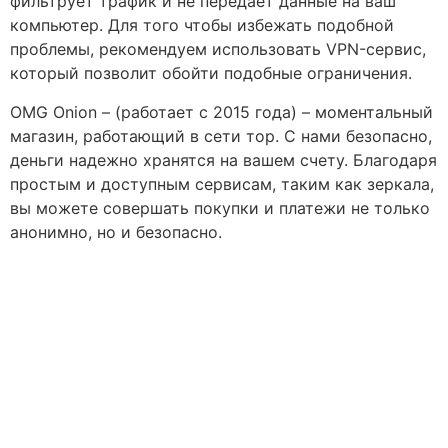
фильтрует трафик и не передает данные на ваш
компьютер. Для того чтобы избежать подобной
проблемы, рекомендуем использовать VPN-сервис,
который позволит обойти подобные ограничения.
OMG Onion – (работает с 2015 года) – моментальный
магазин, работающий в сети тор. С нами безопасно,
деньги надежно хранятся на вашем счету. Благодаря
простым и доступным сервисам, таким как зеркала,
вы можете совершать покупки и платежи не только
анонимно, но и безопасно.