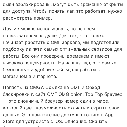
были заблокированы, могут быть временно открыты
для доступа. Чтобы понять, как это работает, нужно
рассмотреть пример.
Другие можно использовать, но не всем
пользователям по душе. Для тех, кто только
начинает работать с ОМГ зеркала, мы подготовили
подборку из пяти самых оптимальных сервисов для
работы. Все они проверены временем и имеют
высокую популярность. На наш взгляд, это самые
безопасные и удобные сайты для работы с
магазином в интернете.
Попасть на OMG?. Ссылка на ОМГ и Обход
блокировки г. сайт ОМГ OMG onion. Тор Тор браузер
— это анонимный браузер номер один в мире,
который даёт возможность скачать и скрыть свои
данные. Это приложение доступно только в App
Store для устройств с iOS. Описание. Скачать