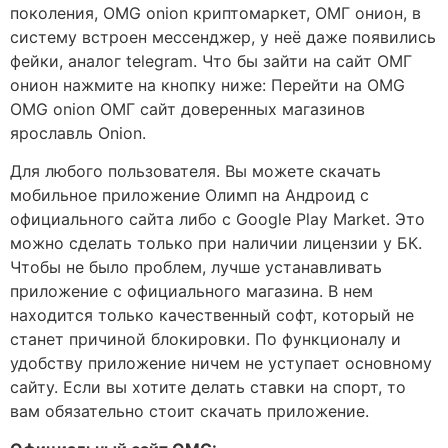
поколения, OMG onion криптомаркет, ОМГ онион, в
систему встроен мессенджер, у неё даже появились
фейки, аналог telegram. Что бы зайти на сайт ОМГ
онион нажмите на кнопку ниже: Перейти на OMG
OMG onion ОМГ сайт доверенных магазинов
ярославль Onion.
Для любого пользователя. Вы можете скачать
мобильное приложение Олимп на Андроид с
официального сайта либо с Google Play Market. Это
можно сделать только при наличии лицензии у БК.
Чтобы не было проблем, лучше устанавливать
приложение с официального магазина. В нем
находится только качественный софт, который не
станет причиной блокировки. По функционалу и
удобству приложение ничем не уступает основному
сайту. Если вы хотите делать ставки на спорт, то
вам обязательно стоит скачать приложение.