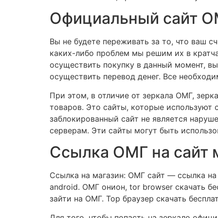
Официальный сайт OM
Вы не будете переживать за то, что ваш с
каких-либо проблем мы решим их в кратча
осуществить покупку в данный момент, вы
осуществить перевод денег. Все необходи
При этом, в отличие от зеркала ОМГ, зер
товаров. Это сайты, которые используют 
заблокированный сайт не является наруше
серверам. Эти сайты могут быть использо
Ссылка ОМГ на сайт 
Ссылка на магазин: ОМГ сайт — ссылка на 
android. ОМГ онион, tor browser скачать 
зайти на ОМГ. Тор браузер скачать беспла
Для того, чтобы попасть на зеркало офиц