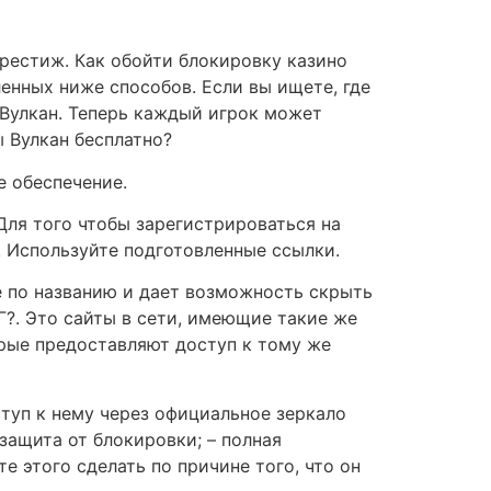
Престиж. Как обойти блокировку казино
ленных ниже способов. Если вы ищете, где
 Вулкан. Теперь каждый игрок может
ы Вулкан бесплатно?
е обеспечение.
. Для того чтобы зарегистрироваться на
. Используйте подготовленные ссылки.
е по названию и дает возможность скрыть
Г?. Это сайты в сети, имеющие такие же
орые предоставляют доступ к тому же
оступ к нему через официальное зеркало
защита от блокировки; – полная
е этого сделать по причине того, что он