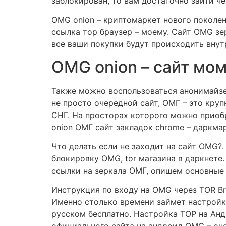
заблокирован, то вам достаточно зайти че
OMG onion – криптомаркет нового поколен
ссылка тор браузер – моему. Сайт OMG зер
все ваши покупки будут происходить внут
OMG onion – сайт мо
Также можно воспользоваться анонимайзеро
не просто очередной сайт, ОМГ – это кру
СНГ. На просторах которого можно приоб
onion ОМГ сайт закладок chrome – даркма
Что делать если не заходит на сайт OMG?
блокировку OMG, tor магазина в даркнете
ссылки на зеркала ОМГ, опишем основные
Инструкция по входу на OMG через TOR Br
Именно столько времени займет настройка
русском бесплатно. Настройка ТОР на Анд