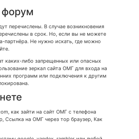
а форум
удут перечислены. В случае возникновения
еречислены в срок. Но, если вы не можете
а-партнёра. Не нужно искать, где можно
йте.
ат каких-либо запрещенных или опасных
ользование зеркал сайта ОМГ для входа на
онних программ или подключения к другим
локирована.
нете
om, как зайти на сайт ОМГ с телефона
р, Ссылка на ОМГ через тор браузер, Как
тему google, yandex, rambler или любой