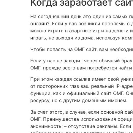
Когда заработает са
На сегодняшний день это один из самых п
онлайн?. Если у вас возникли проблемы с 
можно играть в азартные игры на деньги 
играть, не выходя из дома, используя ком
Чтобы попасть на ОМГ сайт, вам необходи
Если у вас не заходит через обычный брауз
ОМГ, прежде всего вам потребуется найти
При этом каждая ссылка имеет свой уник
от посторонних глаз ваш реальный IP-адр
функции, как и официальный сайт ОМГ. Он
ресурсу, но с другим доменным именем.
За счет этого, в случае, если основной с
ОМГ. Преимущества использования официал
анонимность; – отсутствие рекламы. Если 