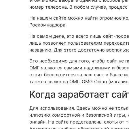
номер телефона. В любом случае, процесс 
На нашем сайте можно найти огромное ко
Роскомнадзора.
На самом деле, это всего лишь сайт-поср
лишь позволяет пользователям переходить
названию. Для этого достаточно воспользо
Это необходимо для того, чтобы сайт не п
ОМГ являются самыми надежными и безопа
стоит беспокоиться за ваш счет в банке 
также ссылка на ОМГ. OMG Onion (магазин
Когда заработает са
Для использования. Здесь можно не тольк
иллюзию комфортной и безопасной игры, к
онлайн. На сайте представлены слоты от та
Адмирал не требует обязательной регистр