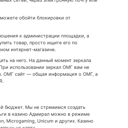
сможете обойти блокировки от
тношения к администрации площадки, а
упить товар, просто ищите его по
чном интернет-магазине.
дить на него. На данный момент зеркала
При использовании зеркал ОМГ вам не
ны. ОМГ сайт — общая информация о ОМГ, а
R.
вой бюджет. Мы не стремимся создать
ньги в казино Адмирал можно в режиме
on, Microgaming, Unicum и других. Казино
игрыш на карту.