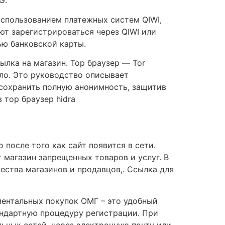
G.
использованием платежных систем QIWI,
яют зарегистрироваться через QIWI или
ю банковской карты.
ылка на магазин. Тор браузер — Tor
ало. Это руководство описывает
 сохранить полную анонимность, защитив
 тор браузер hidra
 после того как сайт появится в сети.
 магазин запрещенных товаров и услуг. В
ества магазинов и продавцов,. Ссылка для
ментальных покупок ОМГ – это удобный
тандартную процедуру регистрации. При
льных сетей, через электронную почту или