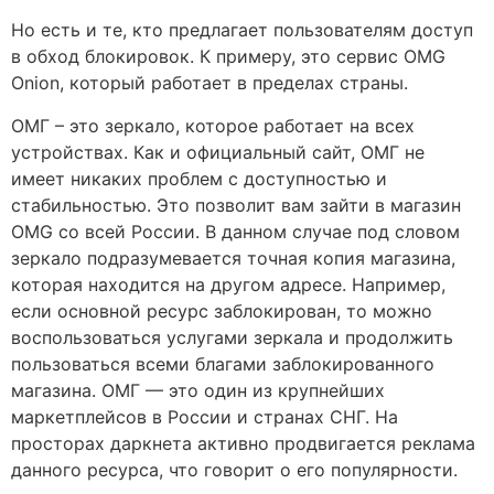
Но есть и те, кто предлагает пользователям доступ
в обход блокировок. К примеру, это сервис OMG
Onion, который работает в пределах страны.
ОМГ – это зеркало, которое работает на всех
устройствах. Как и официальный сайт, ОМГ не
имеет никаких проблем с доступностью и
стабильностью. Это позволит вам зайти в магазин
OMG со всей России. В данном случае под словом
зеркало подразумевается точная копия магазина,
которая находится на другом адресе. Например,
если основной ресурс заблокирован, то можно
воспользоваться услугами зеркала и продолжить
пользоваться всеми благами заблокированного
магазина. ОМГ — это один из крупнейших
маркетплейсов в России и странах СНГ. На
просторах даркнета активно продвигается реклама
данного ресурса, что говорит о его популярности.