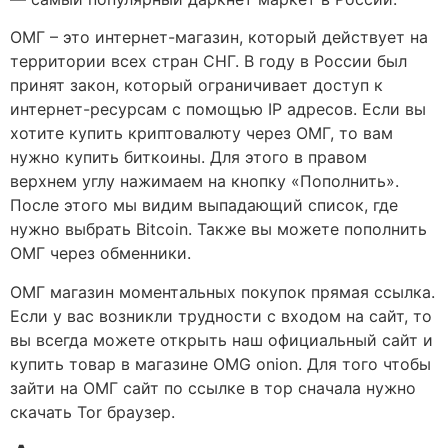
ОМГ – это интернет-магазин, который действует на
территории всех стран СНГ. В году в России был
принят закон, который ограничивает доступ к
интернет-ресурсам с помощью IP адресов. Если вы
хотите купить криптовалюту через ОМГ, то вам
нужно купить биткоины. Для этого в правом
верхнем углу нажимаем на кнопку «Пополнить».
После этого мы видим выпадающий список, где
нужно выбрать Bitcoin. Также вы можете пополнить
ОМГ через обменники.
ОМГ магазин моментальных покупок прямая ссылка.
Если у вас возникли трудности с входом на сайт, то
вы всегда можете открыть наш официальный сайт и
купить товар в магазине OMG onion. Для того чтобы
зайти на ОМГ сайт по ссылке в тор сначала нужно
скачать Tor браузер.