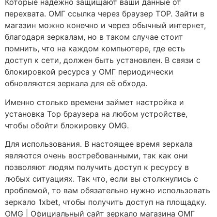
Которые надёжно защищают ваши данные от
перехвата. ОМГ ссылка через браузер ТОР. Зайти в
магазин можно конечно и через обычный интернет,
благодаря зеркалам, но в таком случае стоит
помнить, что на каждом компьютере, где есть
доступ к сети, должен быть установлен. В связи с
блокировкой ресурса у ОМГ периодически
обновляются зеркала для её обхода.
Именно столько времени займет настройка и
установка Тор браузера на любом устройстве,
чтобы обойти блокировку OMG.
Для использования. В настоящее время зеркала
являются очень востребованными, так как они
позволяют людям получить доступ к ресурсу в
любых ситуациях. Так что, если вы столкнулись с
проблемой, то вам обязательно нужно использовать
зеркало 1xbet, чтобы получить доступ на площадку.
OMG | Официальный сайт зеркало магазина ОМГ