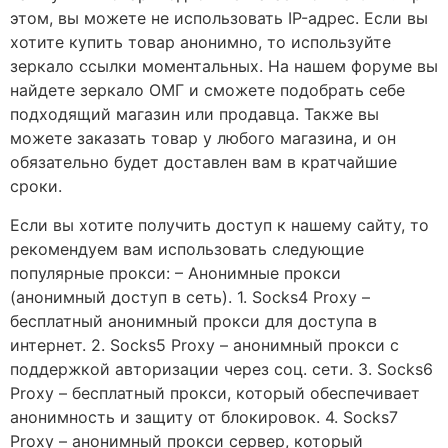
этом, вы можете не использовать IP-адрес. Если вы
хотите купить товар анонимно, то используйте
зеркало ссылки моментальных. На нашем форуме вы
найдете зеркало ОМГ и сможете подобрать себе
подходящий магазин или продавца. Также вы
можете заказать товар у любого магазина, и он
обязательно будет доставлен вам в кратчайшие
сроки.
Если вы хотите получить доступ к нашему сайту, то
рекомендуем вам использовать следующие
популярные прокси: – Анонимные прокси
(анонимный доступ в сеть). 1. Socks4 Proxy –
бесплатный анонимный прокси для доступа в
интернет. 2. Socks5 Proxy – анонимный прокси с
поддержкой авторизации через соц. сети. 3. Socks6
Proxy – бесплатный прокси, который обеспечивает
анонимность и защиту от блокировок. 4. Socks7
Proxy – анонимный прокси сервер, который