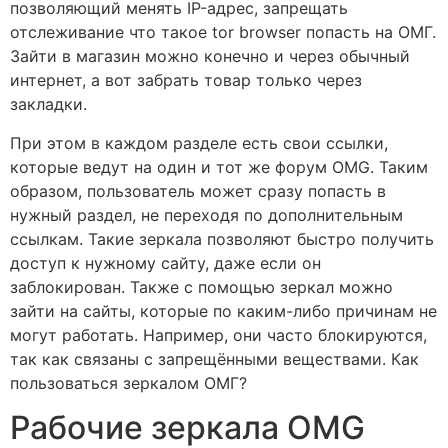
позволяющий менять IP-адрес, запрещать
отслеживание что такое tor browser попасть на ОМГ.
Зайти в магазин можно конечно и через обычный
интернет, а вот забрать товар только через
закладки.
При этом в каждом разделе есть свои ссылки,
которые ведут на один и тот же форум OMG. Таким
образом, пользователь может сразу попасть в
нужный раздел, не переходя по дополнительным
ссылкам. Такие зеркала позволяют быстро получить
доступ к нужному сайту, даже если он
заблокирован. Также с помощью зеркал можно
зайти на сайты, которые по каким-либо причинам не
могут работать. Например, они часто блокируются,
так как связаны с запрещёнными веществами. Как
пользоваться зеркалом ОМГ?
Рабочие зеркала OMG