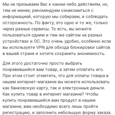
Мы не призываем Вас к каким-либо действиям, но,
тем не менее, рекомендуем ознакомиться с
информацией, которую мы собираем, и соблюдать
осторожность. По факту, это одно и то же, только
через разные сервисы. То есть, вы можете
пользоваться одним и тем же сайтом на разных
устройствах и ОС. Это очень удобно, особенно если
вы используете VPN для обхода блокировки сайтов
в вашей стране и хотите сохранить анонимность.
Для этого достаточно просто выбрать
понравившийся вам товар, а затем оплатить его.
При этом стоит отметить, что для оплаты товара в
нашем интернет-магазине вы можете использовать
как банковскую карту, так и электронные деньги.
Как купить товар в интернет магазине? Чтобы
купить понравившийся вам продукт в нашем
магазине, вам необходимо всего лишь пройти
регистрацию, и заполнить небольшую форму заказа.