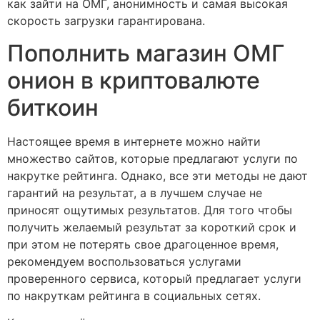
как зайти на ОМГ, анонимность и самая высокая
скорость загрузки гарантирована.
Пополнить магазин ОМГ
онион в криптовалюте
биткоин
Настоящее время в интернете можно найти
множество сайтов, которые предлагают услуги по
накрутке рейтинга. Однако, все эти методы не дают
гарантий на результат, а в лучшем случае не
приносят ощутимых результатов. Для того чтобы
получить желаемый результат за короткий срок и
при этом не потерять свое драгоценное время,
рекомендуем воспользоваться услугами
проверенного сервиса, который предлагает услуги
по накруткам рейтинга в социальных сетях.