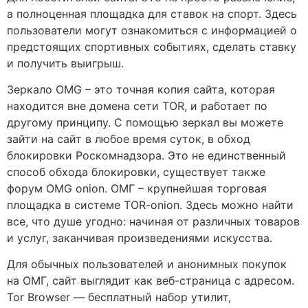
а полноценная площадка для ставок на спорт. Здесь
пользователи могут ознакомиться с информацией о
предстоящих спортивных событиях, сделать ставку
и получить выигрыш.
Зеркало OMG – это точная копия сайта, которая
находится вне домена сети TOR, и работает по
другому принципу. С помощью зеркал вы можете
зайти на сайт в любое время суток, в обход
блокировки Роскомнадзора. Это не единственный
способ обхода блокировки, существует также
форум OMG onion. ОМГ – крупнейшая торговая
площадка в системе ТОR-onion. Здесь можно найти
все, что душе угодно: начиная от различных товаров
и услуг, заканчивая произведениями искусства.
Для обычных пользователей и анонимных покупок
на ОМГ, сайт выглядит как веб-страница с адресом.
Tor Browser — бесплатный набор утилит,