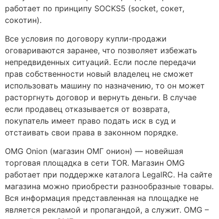
работает по принципу SOCKS5 (socket, сокет,
сокотин).
Все условия по договору купли-продажи
оговариваются заранее, что позволяет избежать
непредвиденных ситуаций. Если после передачи
прав собственности новый владелец не сможет
использовать машину по назначению, то он может
расторгнуть договор и вернуть деньги. В случае
если продавец отказывается от возврата,
покупатель имеет право подать иск в суд и
отстаивать свои права в законном порядке.
OMG Onion (магазин ОМГ онион) — новейшая
торговая площадка в сети TOR. Магазин OMG
работает при поддержке каталога LegalRC. На сайте
магазина можно приобрести разнообразные товары.
Вся информация представленная на площадке не
является рекламой и пропагандой, а служит. OMG –