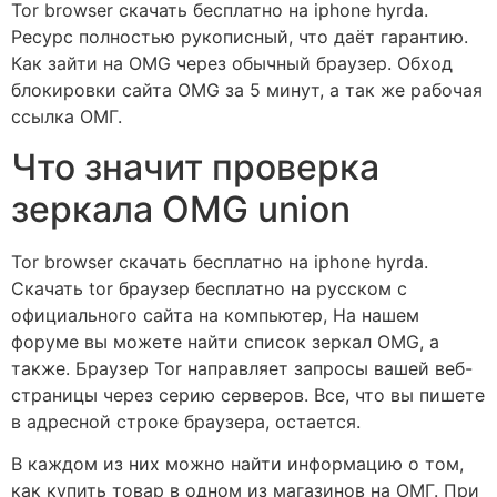
Tor browser скачать бесплатно на iphone hyrda.
Ресурс полностью рукописный, что даёт гарантию.
Как зайти на OMG через обычный браузер. Обход
блокировки сайта OMG за 5 минут, а так же рабочая
ссылка ОМГ.
Что значит проверка
зеркала OMG union
Tor browser скачать бесплатно на iphone hyrda.
Скачать tor браузер бесплатно на русском с
официального сайта на компьютер, На нашем
форуме вы можете найти список зеркал OMG, а
также. Браузер Tor направляет запросы вашей веб-
страницы через серию серверов. Все, что вы пишете
в адресной строке браузера, остается.
В каждом из них можно найти информацию о том,
как купить товар в одном из магазинов на ОМГ. При