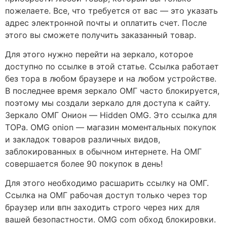
пожелаете. Все, что требуется от вас — это указать
адрес электронной почты и оплатить счет. После
этого вы сможете получить заказанный товар.
Для этого нужно перейти на зеркало, которое
доступно по ссылке в этой статье. Ссылка работает
без тора в любом браузере и на любом устройстве.
В последнее время зеркало ОМГ часто блокируется,
поэтому мы создали зеркало для доступа к сайту.
Зеркало ОМГ Онион — Hidden OMG. Это ссылка для
ТОРа. OMG onion — магазин моментальных покупок
и закладок товаров различных видов,
заблокированных в обычном интернете. На ОМГ
совершается более 90 покупок в день!
Для этого необходимо расшарить ссылку на ОМГ.
Ссылка на ОМГ рабочая доступ только через тор
браузер или впн заходить строго через них для
вашей безопастности. OMG com обход блокировки.