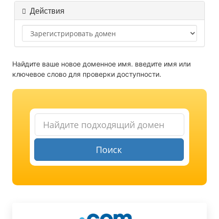
Действия
Найдите ваше новое доменное имя. введите имя или
ключевое слово для проверки доступности.
Поиск