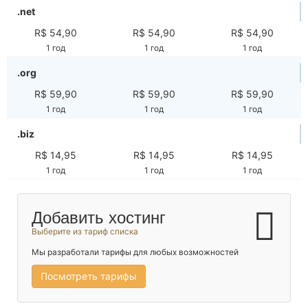
.net
R$ 54,90
R$ 54,90
R$ 54,90
1 год
1 год
1 год
.org
R$ 59,90
R$ 59,90
R$ 59,90
1 год
1 год
1 год
.biz
R$ 14,95
R$ 14,95
R$ 14,95
1 год
1 год
1 год
Добавить хостинг
Выберите из тариф списка
Мы разработали тарифы для любых возможностей
Посмотреть тарифы