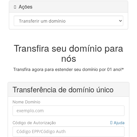
Ações
Transfira seu domínio para
nós
Transfira agora para estender seu domínio por 01 ano!*
Transferência de domínio único
Nome Domínio
Código de Autorização
Ajuda