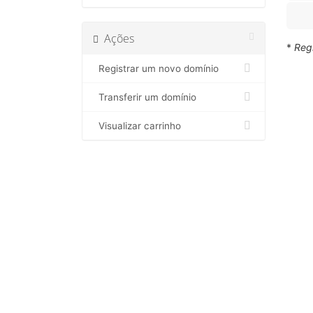
Ações
*
Regi
Registrar um novo domínio
Transferir um domínio
Visualizar carrinho