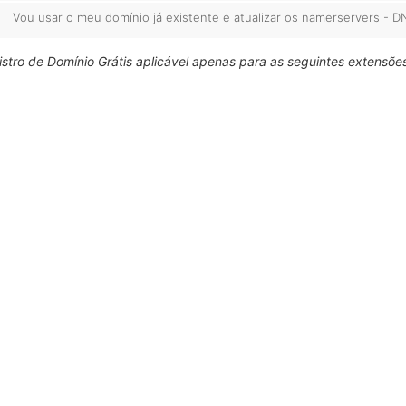
Vou usar o meu domínio já existente e atualizar os namerservers - D
stro de Domínio Grátis aplicável apenas para as seguintes extensões: 