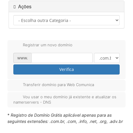
Ações
Registrar um novo domínio
www.
Verifica
Transferir domínio para Web Comunica
Vou usar o meu domínio já existente e atualizar os
namerservers - DNS
*
Registro de Domínio Grátis aplicável apenas para as
seguintes extensões: .com.br, .com, .info, .net, .org, .adv.br