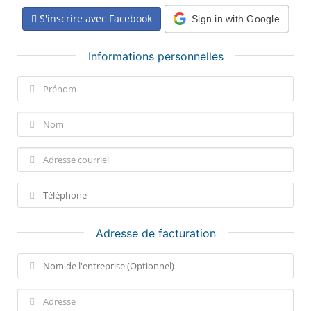
S'inscrire avec Facebook
Sign in with Google
Informations personnelles
Adresse de facturation