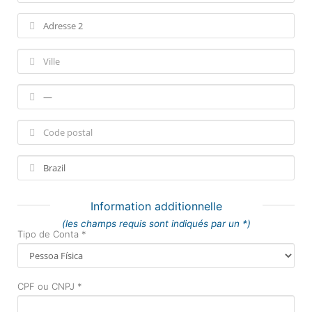
Information additionnelle
(les champs requis sont indiqués par un *)
Tipo de Conta *
CPF ou CNPJ *