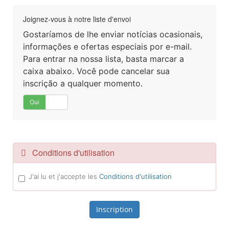
Joignez-vous à notre liste d'envoi
Gostaríamos de lhe enviar notícias ocasionais,
informações e ofertas especiais por e-mail.
Para entrar na nossa lista, basta marcar a
caixa abaixo. Você pode cancelar sua
inscrição a qualquer momento.
Oui
Non
Conditions d'utilisation
J'ai lu et j'accepte les
Conditions d'utilisation