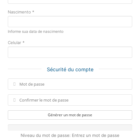
Nascimento *
Informe sua data de nascimento
Celular *
Sécurité du compte
Générer un mot de passe
Niveau du mot de passe: Entrez un mot de passe