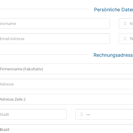
Persönliche Date
Rechnungsadress