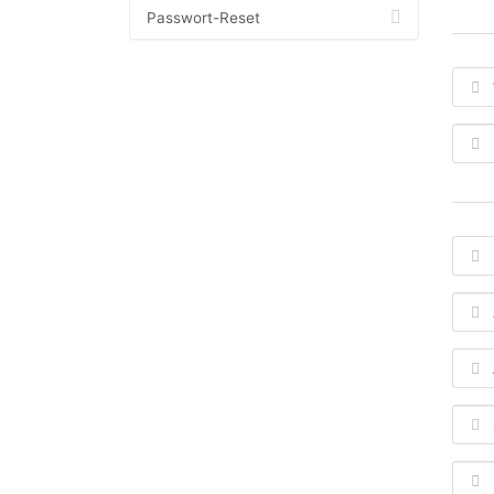
Passwort-Reset