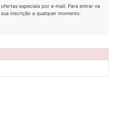
ofertas especiais por e-mail. Para entrar na
r sua inscrição a qualquer momento.