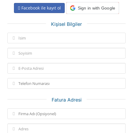
Facebook ile kayıt ol
Sign in with Google
Kişisel Bilgiler
Fatura Adresi