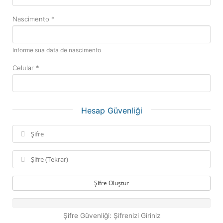
Nascimento *
Informe sua data de nascimento
Celular *
Hesap Güvenliği
Şifre Oluştur
Şifre Güvenliği: Şifrenizi Giriniz