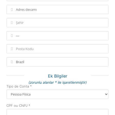
Ek Bilgiler
(zorunlu alanlar * ile işaretlenmiştir)
Tipo de Conta *
CPF ou CNPJ *