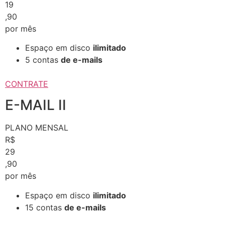
19
,90
por mês
Espaço em disco
ilimitado
5 contas
de e-mails
CONTRATE
E-MAIL II
PLANO MENSAL
R$
29
,90
por mês
Espaço em disco
ilimitado
15 contas
de e-mails