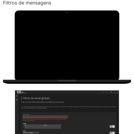
Filtros de mensagens