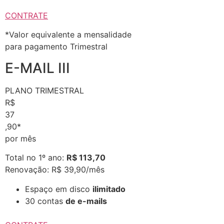
CONTRATE
*Valor equivalente a mensalidade
para pagamento Trimestral
E-MAIL III
PLANO TRIMESTRAL
R$
37
,90*
por mês
Total no 1º ano:
R$ 113,70
Renovação: R$ 39,90/mês
Espaço em disco
ilimitado
30 contas
de e-mails