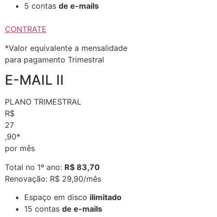
5 contas
de e-mails
CONTRATE
*Valor equivalente a mensalidade
para pagamento Trimestral
E-MAIL II
PLANO TRIMESTRAL
R$
27
,90*
por mês
Total no 1º ano:
R$ 83,70
Renovação: R$ 29,90/mês
Espaço em disco
ilimitado
15 contas
de e-mails