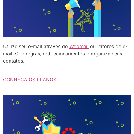
Utilize seu e-mail através do
Webmail
ou leitores de e-
mail. Crie regras, redirecionamentos e organize seus
contatos.
CONHEÇA OS PLANOS