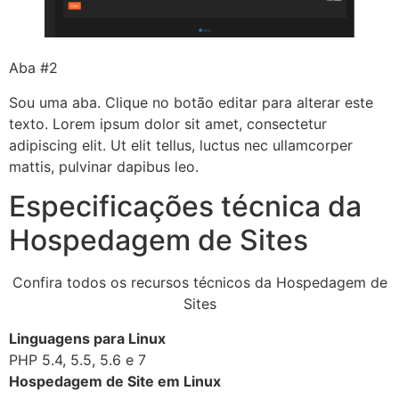
Aba #2
Sou uma aba. Clique no botão editar para alterar este
texto. Lorem ipsum dolor sit amet, consectetur
adipiscing elit. Ut elit tellus, luctus nec ullamcorper
mattis, pulvinar dapibus leo.
Especificações técnica da
Hospedagem de Sites
Confira todos os recursos técnicos da Hospedagem de
Sites
Linguagens para Linux
PHP 5.4, 5.5, 5.6 e 7
Hospedagem de Site em Linux