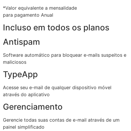
*Valor equivalente a mensalidade
para pagamento Anual
Incluso em todos os planos
Antispam
Software automático para bloquear e-mails suspeitos e
maliciosos
TypeApp
Acesse seu e-mail de qualquer dispositivo móvel
através do aplicativo
Gerenciamento
Gerencie todas suas contas de e-mail através de um
painel simplificado