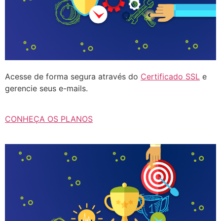
Acesse de forma segura através do
Certificado SSL
e
gerencie seus e-mails.
CONHEÇA OS PLANOS