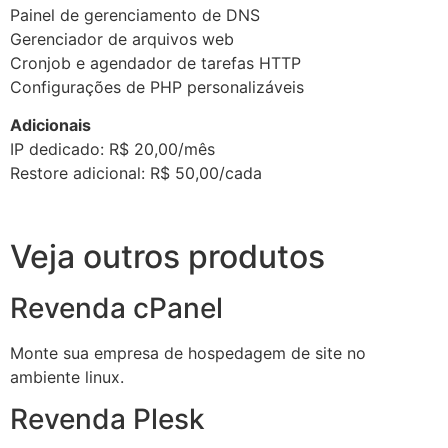
Painel de gerenciamento de DNS
Gerenciador de arquivos web
Cronjob e agendador de tarefas HTTP
Configurações de PHP personalizáveis
Adicionais
IP dedicado: R$ 20,00/mês
Restore adicional: R$ 50,00/cada
Veja outros produtos
Revenda cPanel
Monte sua empresa de hospedagem de site no
ambiente linux.
Revenda Plesk