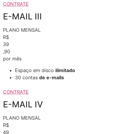
CONTRATE
E-MAIL III
PLANO MENSAL
R$
39
,90
por mês
Espaço em disco
ilimitado
30 contas
de e-mails
CONTRATE
E-MAIL IV
PLANO MENSAL
R$
49