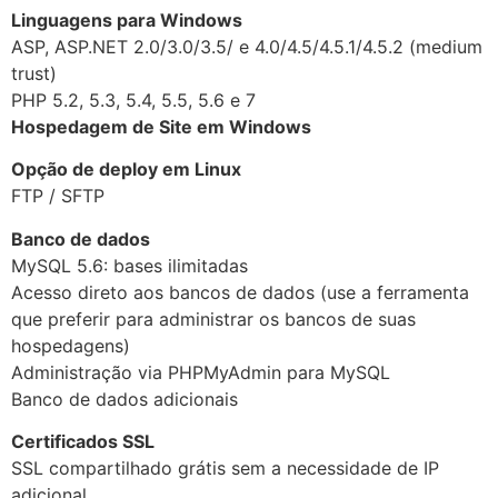
Linguagens para Windows
ASP, ASP.NET 2.0/3.0/3.5/ e 4.0/4.5/4.5.1/4.5.2 (medium
trust)
PHP 5.2, 5.3, 5.4, 5.5, 5.6 e 7
Hospedagem de Site em Windows
Opção de deploy em Linux
FTP / SFTP
Banco de dados
MySQL 5.6: bases ilimitadas
Acesso direto aos bancos de dados (use a ferramenta
que preferir para administrar os bancos de suas
hospedagens)
Administração via PHPMyAdmin para MySQL
Banco de dados adicionais
Certificados SSL
SSL compartilhado grátis sem a necessidade de IP
adicional