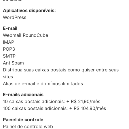
Aplicativos disponíveis:
WordPress
E-mail
Webmail RoundCube
IMAP
POP3
SMTP
AntiSpam
Distribua suas caixas postais como quiser entre seus
sites
Alias de e-mail e domínios ilimitados
E-mails adicionais
10 caixas postais adicionais: + R$ 21,90/mês
100 caixas postais adicionais: + R$ 104,90/mês
Painel de controle
Painel de controle web