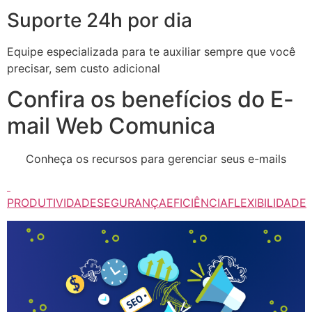
Suporte 24h por dia
Equipe especializada para te auxiliar sempre que você
precisar, sem custo adicional
Confira os benefícios do E-
mail Web Comunica
Conheça os recursos para gerenciar seus e-mails
PRODUTIVIDADE
SEGURANÇA
EFICIÊNCIA
FLEXIBILIDADE