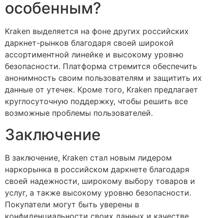
особенным?
Kraken выделяется на фоне других российских
даркнет-рынков благодаря своей широкой
ассортиментной линейке и высокому уровню
безопасности. Платформа стремится обеспечить
анонимность своим пользователям и защитить их
данные от утечек. Кроме того, Kraken предлагает
круглосуточную поддержку, чтобы решить все
возможные проблемы пользователей.
Заключение
В заключение, Kraken стал новым лидером
наркорынка в российском даркнете благодаря
своей надежности, широкому выбору товаров и
услуг, а также высокому уровню безопасности.
Покупатели могут быть уверены в
конфиденциальности своих данных и качестве