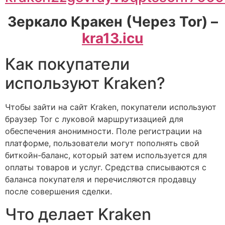
Зеркало Кракен (Через Tor) –
kra13.icu
Как покупатели
используют Kraken?
Чтобы зайти на сайт Kraken, покупатели используют
браузер Tor с луковой маршрутизацией для
обеспечения анонимности. Поле регистрации на
платформе, пользователи могут пополнять свой
биткойн-баланс, который затем используется для
оплаты товаров и услуг. Средства списываются с
баланса покупателя и перечисляются продавцу
после совершения сделки.
Что делает Kraken