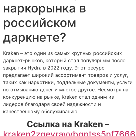
наркорынка в
российском
даркнете?
Kraken – это один из самых крупных российских
даркнет-рынков, который стал популярным после
закрытия Hydra в 2022 году. Этот ресурс
предлагает широкий ассортимент товаров и услуг,
таких как наркотики, поддельные документы, услуги
по отмыванию денег и многое другое. Несмотря на
конкуренцию на рынке, Kraken стал одним из
лидеров благодаря своей надежности и
качественному обслуживанию.
Cсылка на Kraken
–
kraken2zgevrayvbqptss5nf766