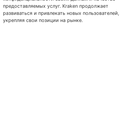
предоставляемых услуг. Kraken продолжает
развиваться и привлекать новых пользователей,
укрепляя свои позиции на рынке.