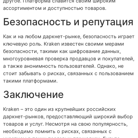
другое. Платформа славится своим широким
ассортиментом и доступностью товаров.
Безопасность и репутация
Как и на любом даркнет-рынке, безопасность играет
ключевую роль. Kraken известен своими мерами
безопасности, такими как шифрование данных,
многоуровневая проверка продавцов и покупателей,
а также анонимность пользователей. Однако, не
стоит забывать о рисках, связанных с пользованием
такими платформами.
Заключение
Kraken – это один из крупнейших российских
даркнет-рынков, предоставляющий широкий выбор
товаров и услуг. Несмотря на свою популярность,
необходимо помнить о рисках, связанных с