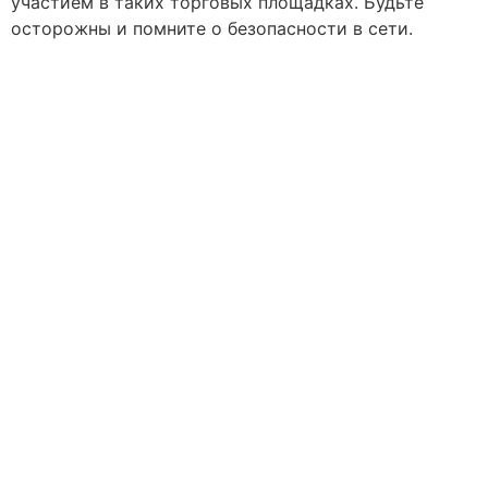
участием в таких торговых площадках. Будьте
осторожны и помните о безопасности в сети.