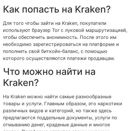
Как попасть на Kraken?
Для того чтобы зайти на Kraken, покупатели
используют браузер Tor с луковой маршрутизацией,
чтобы обеспечить анонимность. После этого им
необходимо зарегистрироваться на платформе и
пополнить свой биткойн-баланс, с помощью
которого осуществляются платежи продавцам.
Что можно найти на
Kraken?
На Kraken можно найти самые разнообразные
товары и услуги. Главным образом, это наркотики
различных видов и категорий, но также здесь
предлагаются поддельные документы, услуги по
отмыванию денег, краденые данные и многое