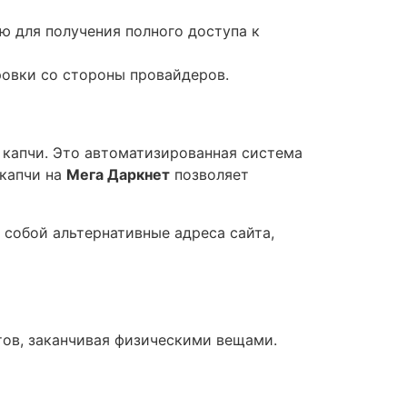
ю для получения полного доступа к
ровки со стороны провайдеров.
 капчи. Это автоматизированная система
 капчи на
Мега Даркнет
позволяет
 собой альтернативные адреса сайта,
ов, заканчивая физическими вещами.