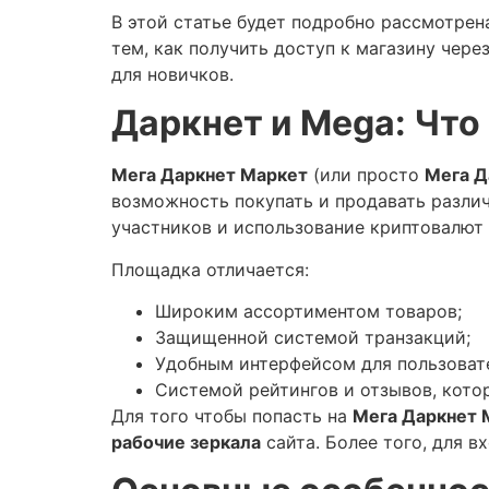
В этой статье будет подробно рассмотрен
тем, как получить доступ к магазину чер
для новичков.
Даркнет и Mega: Что
Мега Даркнет Маркет
(или просто
Мега Д
возможность покупать и продавать разли
участников и использование криптовалют 
Площадка отличается:
Широким ассортиментом товаров;
Защищенной системой транзакций;
Удобным интерфейсом для пользоват
Системой рейтингов и отзывов, кото
Для того чтобы попасть на
Мега Даркнет 
рабочие зеркала
сайта. Более того, для в