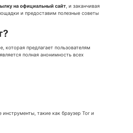
сылку на официальный сайт
, и заканчивая
 площадки и предоставим полезные советы
т?
е, которая предлагает пользователям
является полная анонимность всех
 инструменты, такие как браузер Tor и