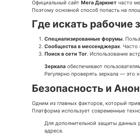
Официальный сайт
Мега Даркнет
часто ме
Поэтому основной способ попасть на площ
Где искать рабочие 
Специализированные форумы
. Поль
Сообщества в мессенджерах
. Часто
Поиск в сети Tor
. Использование вст
Зеркала
обеспечивают пользователям
Регулярно проверять зеркала — это х
Безопасность и Анон
Одним из главных факторов, который при
Платформа использует современные технол
Для дополнительной защиты данных р
адреса.