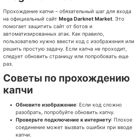
Прохождение капчи – обязательный шаг для входа
на официальный сайт
Mega Darknet Market
. Это
помогает защитить сайт от ботов и
автоматизированных атак. Как правило,
пользователю нужно ввести код с изображения или
решить простую задачу. Если капча не проходит,
следует обновить страницу или попробовать еще
раз.
Советы по прохождению
капчи
Обновите изображение
: Если код сложно
разобрать, попробуйте обновить капчу.
Проверьте подключение к интернету
: Плохое
соединение может вызвать ошибки при вводе
капчи.