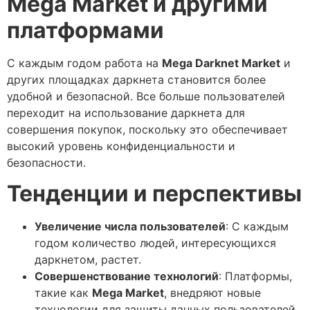
Mega Market и другими
платформами
С каждым годом работа на
Mega Darknet Market
и
других площадках даркнета становится более
удобной и безопасной. Все больше пользователей
переходит на использование даркнета для
совершения покупок, поскольку это обеспечивает
высокий уровень конфиденциальности и
безопасности.
Тенденции и перспективы
Увеличение числа пользователей
: С каждым
годом количество людей, интересующихся
даркнетом, растет.
Совершенствование технологий
: Платформы,
такие как
Mega Market
, внедряют новые
технологии для защиты данных пользователей.