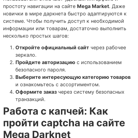
простоту навигации на сайте
Mega Market
. Даже
новички в мире даркнета быстро адаптируются к
системе. Чтобы получить доступ к необходимой
информации или товарам, достаточно выполнить
несколько простых шагов:
Откройте официальный сайт
через рабочее
зеркало.
Пройдите авторизацию
с использованием
безопасного пароля.
Выберите интересующую категорию товаров
и ознакомьтесь с ассортиментом.
Оформите заказ
через систему безопасных
транзакций.
Работа с капчей: Как
пройти captcha на сайте
Mega Darknet