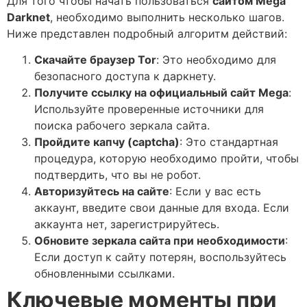
Для того чтобы начать пользоваться
сайтом Mega
Darknet
, необходимо выполнить несколько шагов.
Ниже представлен подробный алгоритм действий:
Скачайте браузер Tor
: Это необходимо для
безопасного доступа к даркнету.
Получите ссылку на официальный сайт Mega
:
Используйте проверенные источники для
поиска рабочего зеркала сайта.
Пройдите капчу (captcha)
: Это стандартная
процедура, которую необходимо пройти, чтобы
подтвердить, что вы не робот.
Авторизуйтесь на сайте
: Если у вас есть
аккаунт, введите свои данные для входа. Если
аккаунта нет, зарегистрируйтесь.
Обновите зеркала сайта при необходимости
:
Если доступ к сайту потерян, воспользуйтесь
обновленными ссылками.
Ключевые моменты при