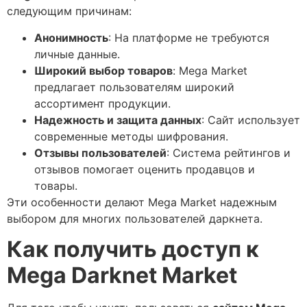
следующим причинам:
Анонимность
: На платформе не требуются
личные данные.
Широкий выбор товаров
: Mega Market
предлагает пользователям широкий
ассортимент продукции.
Надежность и защита данных
: Сайт использует
современные методы шифрования.
Отзывы пользователей
: Система рейтингов и
отзывов помогает оценить продавцов и
товары.
Эти особенности делают Mega Market надежным
выбором для многих пользователей даркнета.
Как получить доступ к
Mega Darknet Market