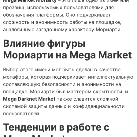
Mega Market Moriarty
– это лишь одно из имен или
прозвищ, используемых пользователями для
обозначения платформы. Оно подчеркивает
сложность и анонимность работы на площадке,
аналогичную загадочному характеру Мориарти.
Влияние фигуры
Мориарти на Mega Market
Выбор этого имени мог быть сделан в качестве
метафоры, которая подчеркивает интеллектуальную
составляющую безопасности и анонимности на
площадке. Мориарти был мастером скрытности, и
Mega Darknet Market
также славится сложной
системой защиты данных и конфиденциальности
пользователей.
Тенденции в работе с