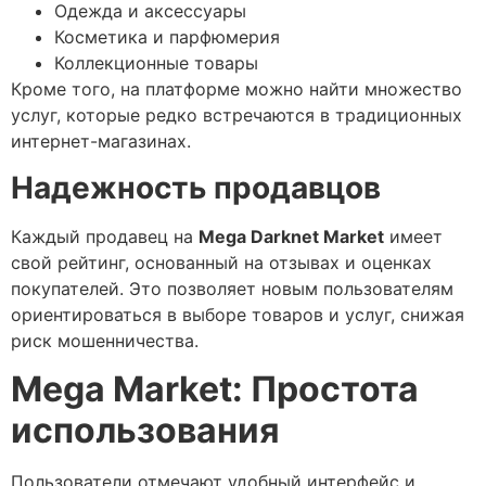
Одежда и аксессуары
Косметика и парфюмерия
Коллекционные товары
Кроме того, на платформе можно найти множество
услуг, которые редко встречаются в традиционных
интернет-магазинах.
Надежность продавцов
Каждый продавец на
Mega Darknet Market
имеет
свой рейтинг, основанный на отзывах и оценках
покупателей. Это позволяет новым пользователям
ориентироваться в выборе товаров и услуг, снижая
риск мошенничества.
Mega Market: Простота
использования
Пользователи отмечают удобный интерфейс и