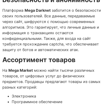
Платформа
Mega Darknet
заботится о безопасности
своих пользователей. Все данные, передаваемые
через сайт, шифруются с помощью современных
алгоритмов. Это гарантирует, что личные данные и
информация о транзакциях остаются
конфиденциальными. Также, для входа на сайт
требуется прохождение captcha, что обеспечивает
защиту от ботов и автоматических атак.
Ассортимент товаров
На
Mega Market
можно найти тысячи различных
товаров, от цифровых услуг до физических
предметов. Продавцы предлагают товары из самых
разных категорий:
Электроника
Программное обеспечение