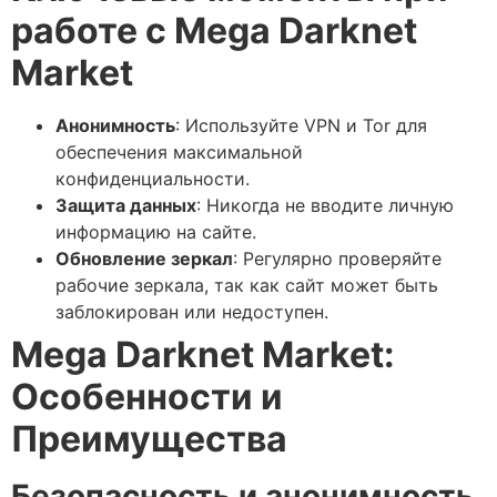
работе с Mega Darknet
Market
Анонимность
: Используйте VPN и Tor для
обеспечения максимальной
конфиденциальности.
Защита данных
: Никогда не вводите личную
информацию на сайте.
Обновление зеркал
: Регулярно проверяйте
рабочие зеркала, так как сайт может быть
заблокирован или недоступен.
Mega Darknet Market:
Особенности и
Преимущества
Безопасность и анонимность