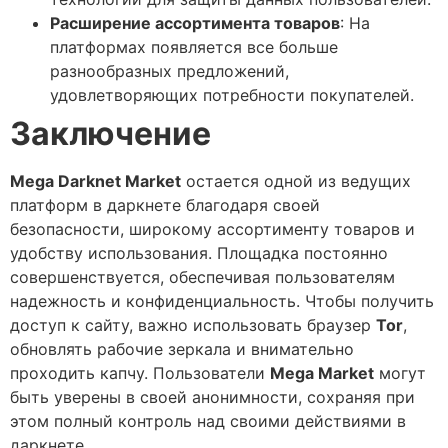
Расширение ассортимента товаров
: На
платформах появляется все больше
разнообразных предложений,
удовлетворяющих потребности покупателей.
Заключение
Mega Darknet Market
остается одной из ведущих
платформ в даркнете благодаря своей
безопасности, широкому ассортименту товаров и
удобству использования. Площадка постоянно
совершенствуется, обеспечивая пользователям
надежность и конфиденциальность. Чтобы получить
доступ к сайту, важно использовать браузер
Tor
,
обновлять рабочие зеркала и внимательно
проходить капчу. Пользователи
Mega Market
могут
быть уверены в своей анонимности, сохраняя при
этом полный контроль над своими действиями в
даркнете.