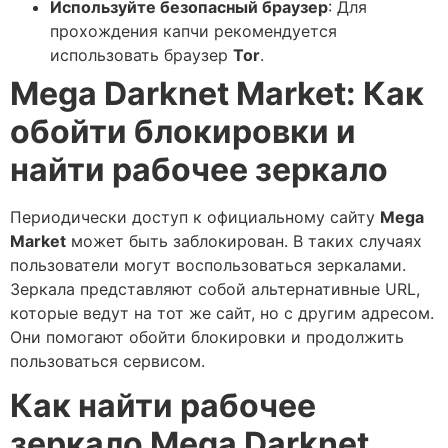
Используйте безопасный браузер
: Для
прохождения капчи рекомендуется
использовать браузер
Tor
.
Mega Darknet Market: Как
обойти блокировки и
найти рабочее зеркало
Периодически доступ к официальному сайту
Mega
Market
может быть заблокирован. В таких случаях
пользователи могут воспользоваться зеркалами.
Зеркала представляют собой альтернативные URL,
которые ведут на тот же сайт, но с другим адресом.
Они помогают обойти блокировки и продолжить
пользоваться сервисом.
Как найти рабочее
зеркало Mega Darknet