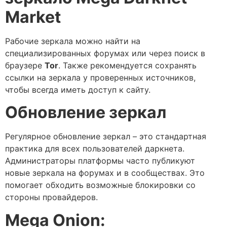
Market
Рабочие зеркала можно найти на
специализированных форумах или через поиск в
браузере
Tor
. Также рекомендуется сохранять
ссылки на зеркала у проверенных источников,
чтобы всегда иметь доступ к сайту.
Обновление зеркал
Регулярное обновление зеркал – это стандартная
практика для всех пользователей даркнета.
Администраторы платформы часто публикуют
новые зеркала на форумах и в сообществах. Это
помогает обходить возможные блокировки со
стороны провайдеров.
Mega Onion: