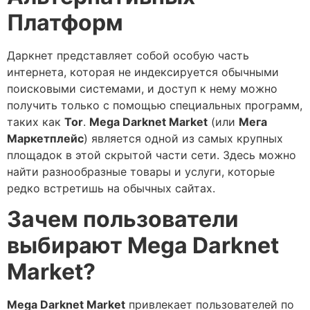
Платформ
Даркнет представляет собой особую часть
интернета, которая не индексируется обычными
поисковыми системами, и доступ к нему можно
получить только с помощью специальных программ,
таких как
Tor
.
Mega Darknet Market
(или
Мега
Маркетплейс
) является одной из самых крупных
площадок в этой скрытой части сети. Здесь можно
найти разнообразные товары и услуги, которые
редко встретишь на обычных сайтах.
Зачем пользователи
выбирают Mega Darknet
Market?
Mega Darknet Market
привлекает пользователей по