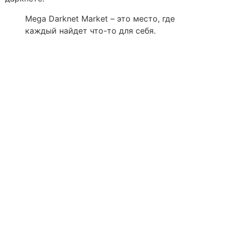
Mega Darknet Market – это место, где
каждый найдет что-то для себя.