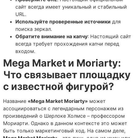
сайт всегда имеет уникальный и стабильный
URL.
Используйте проверенные источники
для
поиска зеркал.
Обратите внимание на капчу
: Настоящий сайт
всегда требует прохождения капчи перед
входом.
Mega Market и Moriarty:
Что связывает площадку
с известной фигурой?
Название
«Mega Market Moriarty»
может
ассоциироваться с легендарным персонажем из
произведений о Шерлоке Холмсе – профессором
Мориарти. Однако в данном контексте это может
быть только маркетинговый ход. На самом деле,