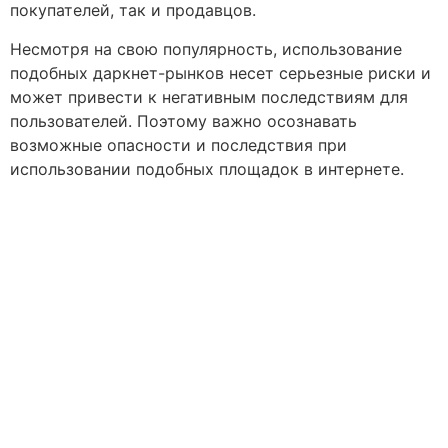
покупателей, так и продавцов.
Несмотря на свою популярность, использование
подобных даркнет-рынков несет серьезные риски и
может привести к негативным последствиям для
пользователей. Поэтому важно осознавать
возможные опасности и последствия при
использовании подобных площадок в интернете.