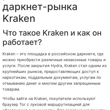
даркнет-рынка
Kraken
Что такое Kraken и как он
работает?
Kraken – это площадка в российском даркнете, где
можно приобрести различные незаконные товары и
услуги. После закрытия Hydra, Kraken стал одним из
крупнейших рынков, предоставляющих доступ к
наркотикам, поддельным документам, услугам по
отмыванию денег и многим другим запрещенным
товарам.
Чтобы зайти на Kraken, покупатели используют
браузер Tor с луковой маршрутизацией для