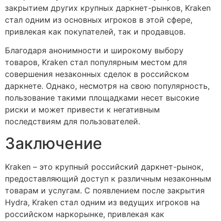
закрытием других крупных даркнет-рынков, Kraken
стал одним из основных игроков в этой сфере,
привлекая как покупателей, так и продавцов.
Благодаря анонимности и широкому выбору
товаров, Kraken стал популярным местом для
совершения незаконных сделок в российском
даркнете. Однако, несмотря на свою популярность,
пользование такими площадками несет высокие
риски и может привести к негативным
последствиям для пользователей.
Заключение
Kraken – это крупный российский даркнет-рынок,
предоставляющий доступ к различным незаконным
товарам и услугам. С появлением после закрытия
Hydra, Kraken стал одним из ведущих игроков на
российском наркорынке, привлекая как